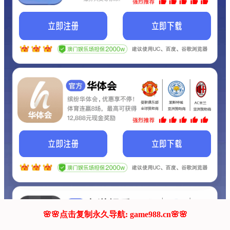
我们的网站正在建设.
它将是非常棒的网站.
更多资料
联系我们!