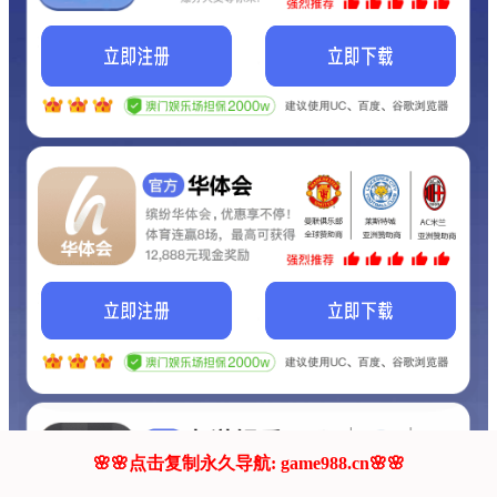
我们的网站正在建设.
它将是非常棒的网站.
更多资料
联系我们!