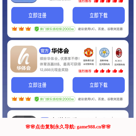
我们的网站正在建设.
它将是非常棒的网站.
更多资料
联系我们!